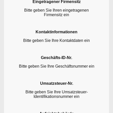
Eingetragener Firmensitz
Bitte geben Sie Ihren eingetragenen
Firmensitz ein
Kontaktinformationen
Bitte geben Sie Ihre Kontaktdaten ein
Geschäfts-ID-Nr.
Bitte geben Sie Ihre Geschäftsnummer ein
Umsatzsteuer-Nr.
Bitte geben Sie Ihre Umsatzsteuer-
Identifikationsnummer ein