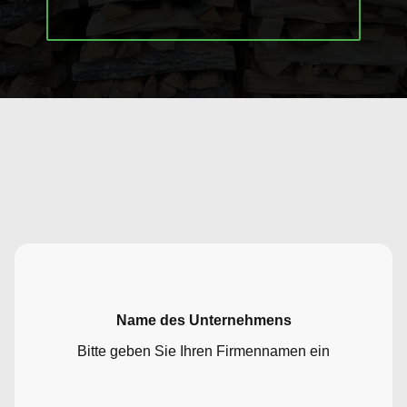
Name des Unternehmens
Bitte geben Sie Ihren Firmennamen ein