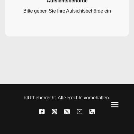
Aufsichtsbehörde
Bitte geben Sie Ihre Aufsichtsbehörde ein
©Urheberrecht. Alle Rechte vorbehalten.